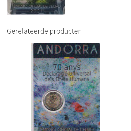
Gerelateerde producten