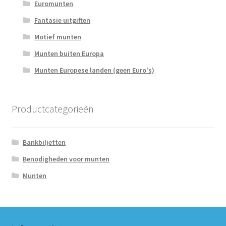
Euromunten
Fantasie uitgiften
Motief munten
Munten buiten Europa
Munten Europese landen (geen Euro's)
Productcategorieën
Bankbiljetten
Benodigheden voor munten
Munten