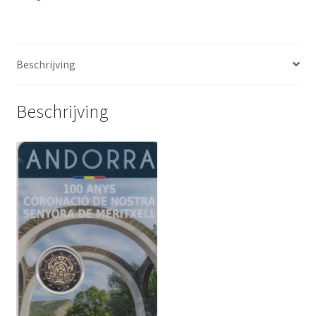
aantal
Beschrijving
Beschrijving