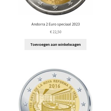
Andorra 2 Euro speciaal 2023
€
22,50
Toevoegen aan winkelwagen