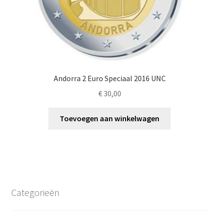
Andorra 2 Euro Speciaal 2016 UNC
€
30,00
Toevoegen aan winkelwagen
Categorieën