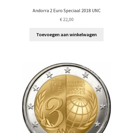
Andorra 2 Euro Speciaal 2018 UNC
€
22,00
Toevoegen aan winkelwagen