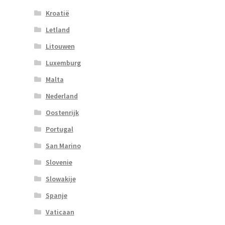
Kroatië
Letland
Litouwen
Luxemburg
Malta
Nederland
Oostenrijk
Portugal
San Marino
Slovenie
Slowakije
Spanje
Vaticaan