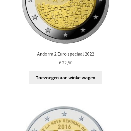
Andorra 2 Euro speciaal 2022
€
22,50
Toevoegen aan winkelwagen