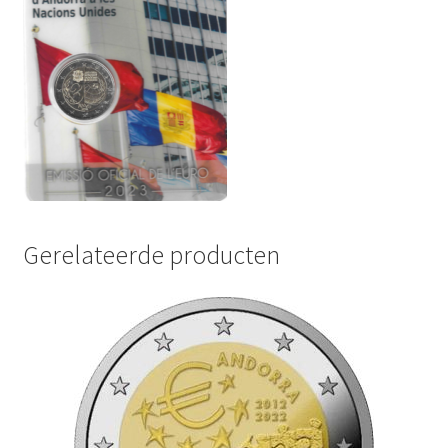
Gerelateerde producten