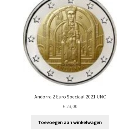
Andorra 2 Euro Speciaal 2021 UNC
€
23,00
Toevoegen aan winkelwagen