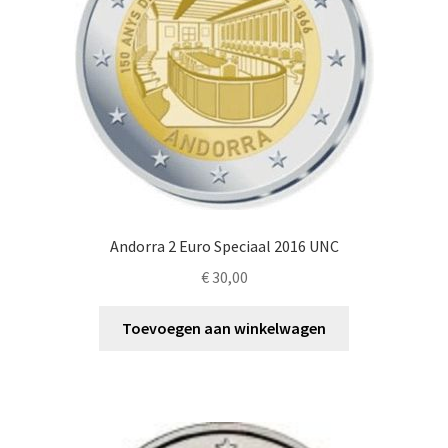
Andorra 2 Euro Speciaal 2016 UNC
€
30,00
Toevoegen aan winkelwagen