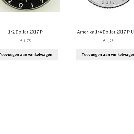
1/2 Dollar 2017 P
Amerika 1/4 Dollar 2017 P 
€
1,75
€
1,25
Toevoegen aan winkelwagen
Toevoegen aan winkelwage