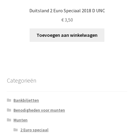
Duitsland 2 Euro Speciaal 2018 D UNC
€
3,50
Toevoegen aan winkelwagen
Categorieën
Bankbiljetten
Benodigheden voor munten
Munten
2 Euro speciaal