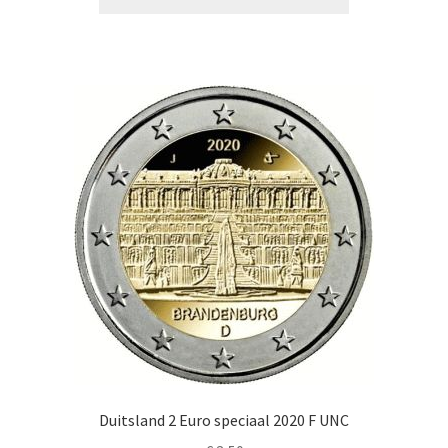
Duitsland 2 Euro speciaal 2020 F UNC