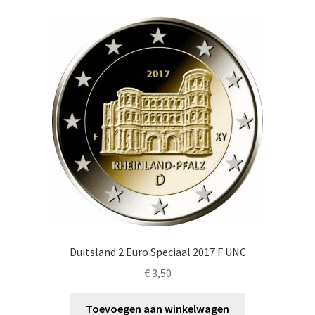
Duitsland 2 Euro Speciaal 2017 F UNC
€
3,50
Toevoegen aan winkelwagen