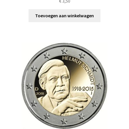
€
3,50
Toevoegen aan winkelwagen