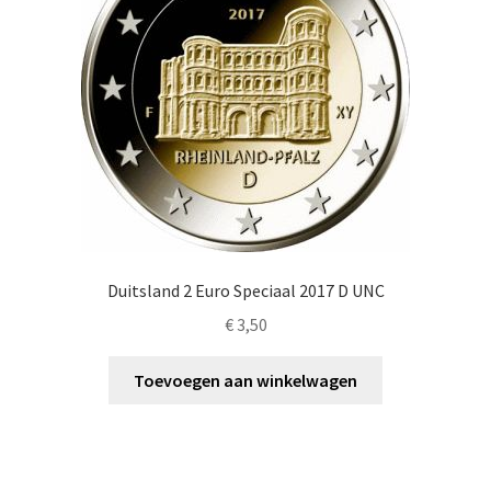
Duitsland 2 Euro Speciaal 2017 D UNC
€
3,50
Toevoegen aan winkelwagen