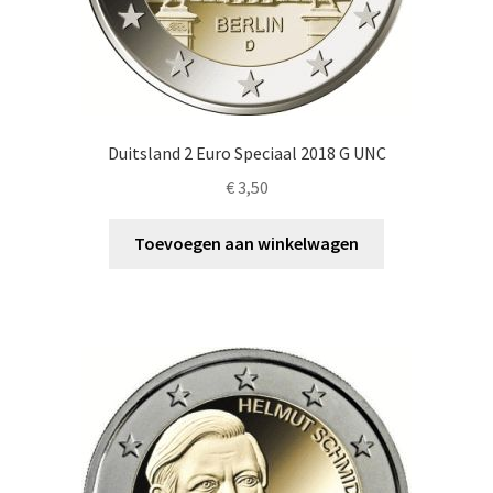
Duitsland 2 Euro Speciaal 2018 G UNC
€
3,50
Toevoegen aan winkelwagen