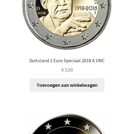
Duitsland 2 Euro Speciaal 2018 A UNC
€
3,50
Toevoegen aan winkelwagen