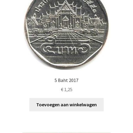
5 Baht 2017
€
1,25
Toevoegen aan winkelwagen