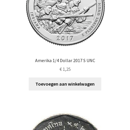
Amerika 1/4 Dollar 2017 S UNC
€
1,25
Toevoegen aan winkelwagen