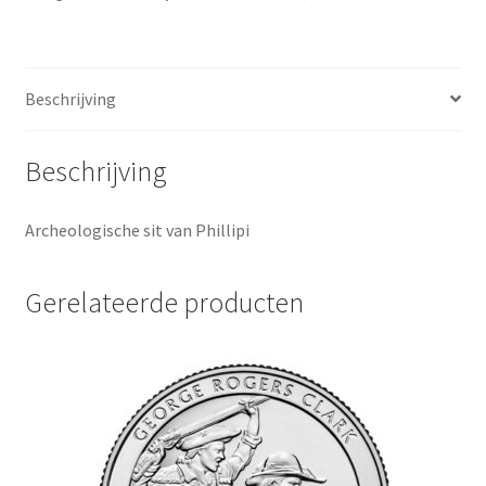
aantal
Beschrijving
Beschrijving
Archeologische sit van Phillipi
Gerelateerde producten