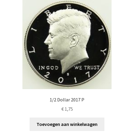
1/2 Dollar 2017 P
€
1,75
Toevoegen aan winkelwagen