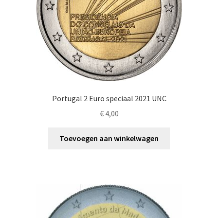
Portugal 2 Euro speciaal 2021 UNC
€
4,00
Toevoegen aan winkelwagen