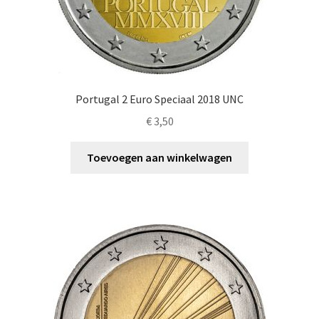
Portugal 2 Euro Speciaal 2018 UNC
€
3,50
Toevoegen aan winkelwagen