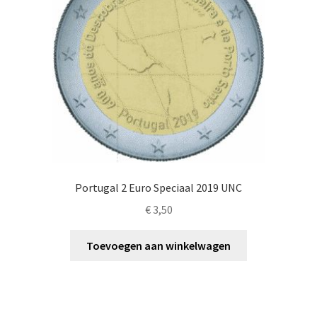
Portugal 2 Euro Speciaal 2019 UNC
€
3,50
Toevoegen aan winkelwagen