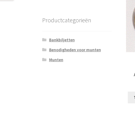
Productcategorieën
Bankbiljetten
Benodigheden voor munten
Munten