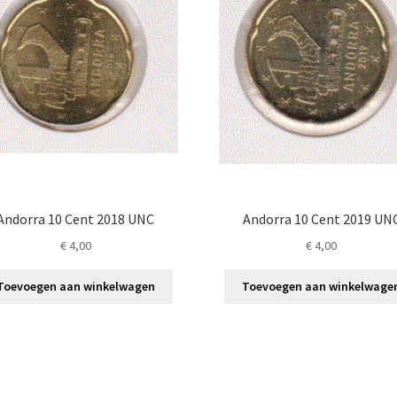
Andorra 10 Cent 2018 UNC
Andorra 10 Cent 2019 UN
€
4,00
€
4,00
Toevoegen aan winkelwagen
Toevoegen aan winkelwage