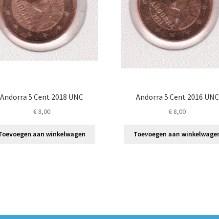
Andorra 5 Cent 2018 UNC
Andorra 5 Cent 2016 UNC
€
8,00
€
8,00
Toevoegen aan winkelwagen
Toevoegen aan winkelwage