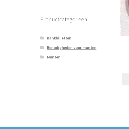
Productcategorieën
Bankbiljetten
Benodigheden voor munten
Munten