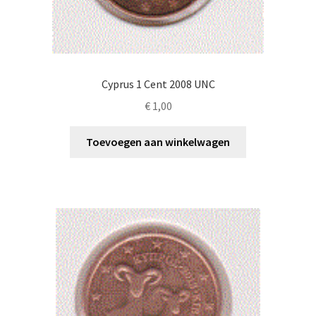
Cyprus 1 Cent 2008 UNC
€
1,00
Toevoegen aan winkelwagen