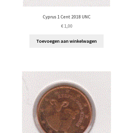
Cyprus 1 Cent 2018 UNC
€
1,00
Toevoegen aan winkelwagen