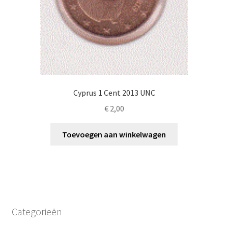
Cyprus 1 Cent 2013 UNC
€
2,00
Toevoegen aan winkelwagen
Categorieën