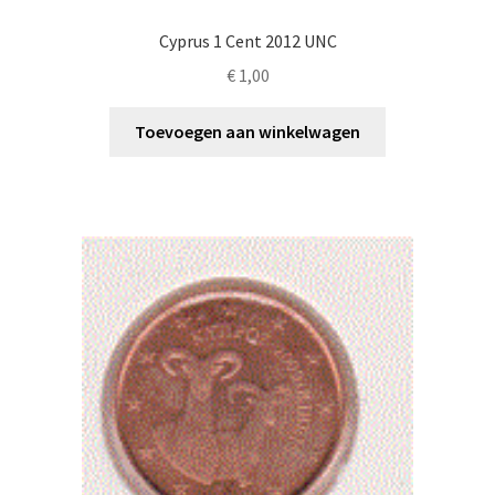
Cyprus 1 Cent 2012 UNC
€
1,00
Toevoegen aan winkelwagen