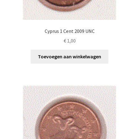
Cyprus 1 Cent 2009 UNC
€
1,00
Toevoegen aan winkelwagen