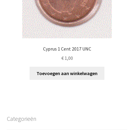
Cyprus 1 Cent 2017 UNC
€
1,00
Toevoegen aan winkelwagen
Categorieën