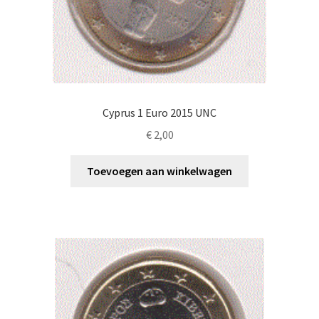
Cyprus 1 Euro 2015 UNC
€
2,00
Toevoegen aan winkelwagen