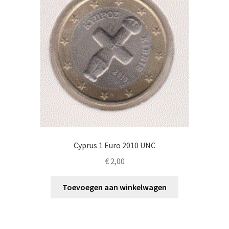
Cyprus 1 Euro 2010 UNC
€
2,00
Toevoegen aan winkelwagen