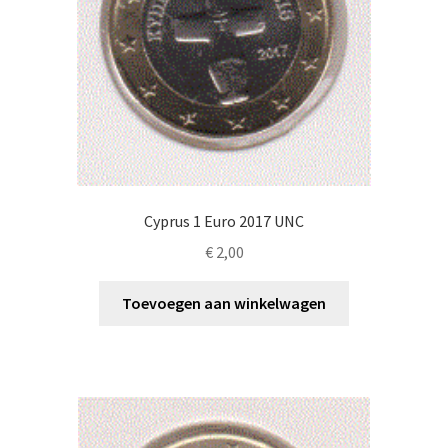
Cyprus 1 Euro 2017 UNC
€
2,00
Toevoegen aan winkelwagen