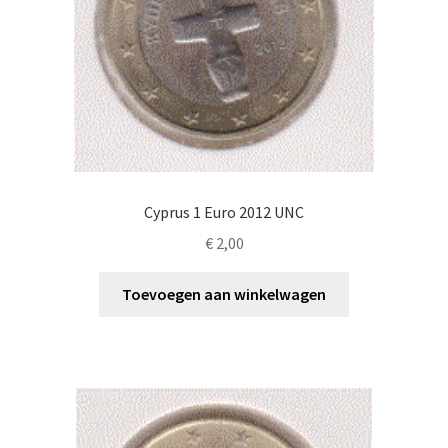
Cyprus 1 Euro 2012 UNC
€
2,00
Toevoegen aan winkelwagen