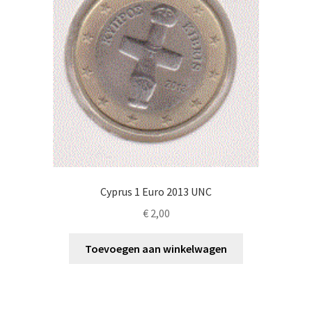
Cyprus 1 Euro 2013 UNC
€
2,00
Toevoegen aan winkelwagen