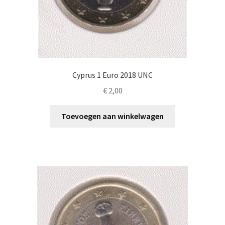
Cyprus 1 Euro 2018 UNC
€
2,00
Toevoegen aan winkelwagen