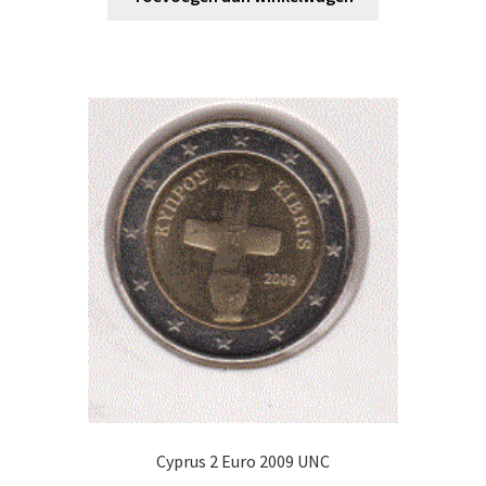
Cyprus 2 Euro 2009 UNC