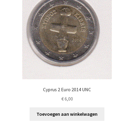
Cyprus 2 Euro 2014 UNC
€
6,00
Toevoegen aan winkelwagen