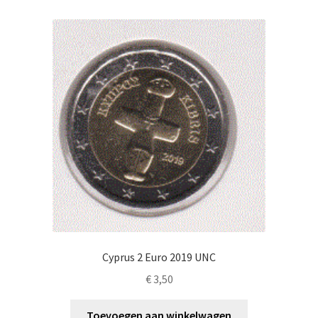
Cyprus 2 Euro 2019 UNC
€
3,50
Toevoegen aan winkelwagen