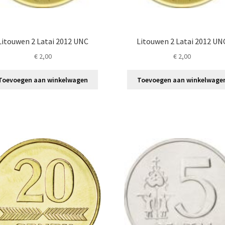
Litouwen 2 Latai 2012 UNC
Litouwen 2 Latai 2012 UN
€
2,00
€
2,00
Toevoegen aan winkelwagen
Toevoegen aan winkelwage