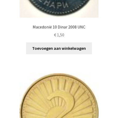
Macedonië 10 Dinar 2008 UNC
€
1,50
Toevoegen aan winkelwagen