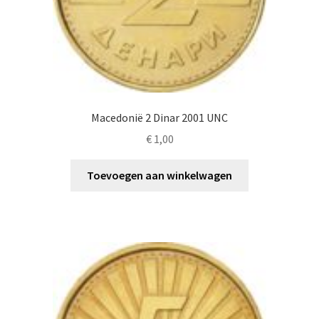
Macedonië 2 Dinar 2001 UNC
€
1,00
Toevoegen aan winkelwagen