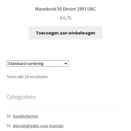
Macedonië 50 Denim 1993 UNC
€
0,75
Toevoegen aan winkelwagen
Toont alle 10 resultaten
Categorieën
Bankbiljetten
Benodigheden voor munten