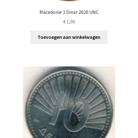
Macedonië 1 Dinar 2020 UNC
€
1,00
Toevoegen aan winkelwagen