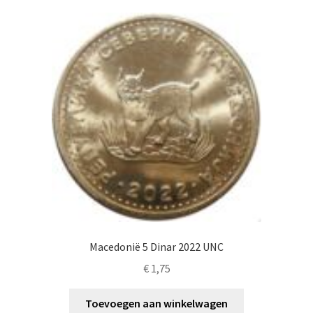
Macedonië 5 Dinar 2022 UNC
€
1,75
Toevoegen aan winkelwagen