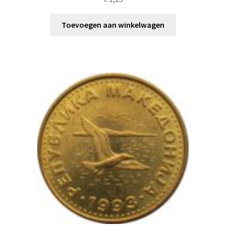
Toevoegen aan winkelwagen