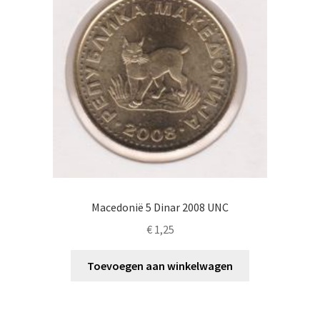
Macedonië 5 Dinar 2008 UNC
€
1,25
Toevoegen aan winkelwagen