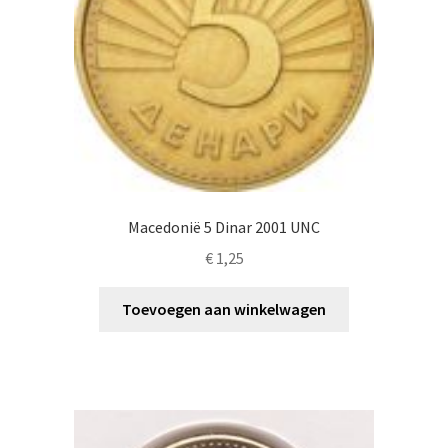
Macedonië 5 Dinar 2001 UNC
€
1,25
Toevoegen aan winkelwagen