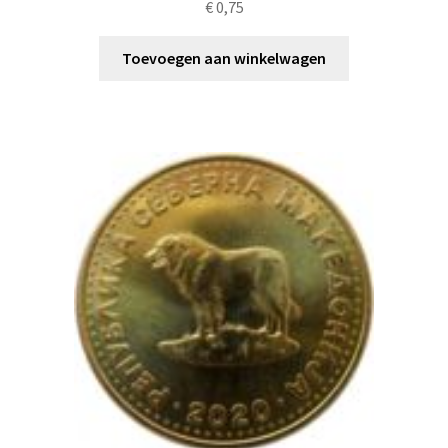
€
0,75
Toevoegen aan winkelwagen