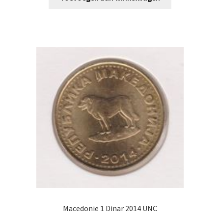
Macedonië 1 Dinar 2014 UNC