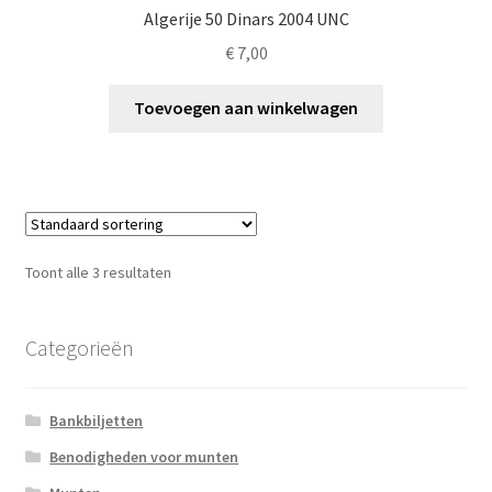
Algerije 50 Dinars 2004 UNC
€
7,00
Toevoegen aan winkelwagen
Toont alle 3 resultaten
Categorieën
Bankbiljetten
Benodigheden voor munten