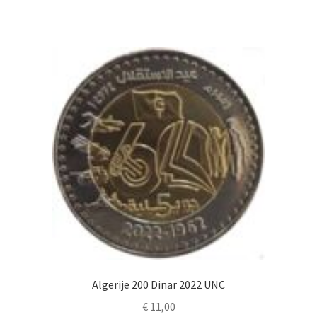
Algerije 200 Dinar 2022 UNC
€
11,00