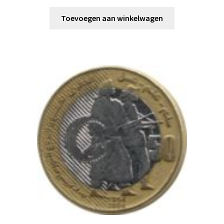
Toevoegen aan winkelwagen