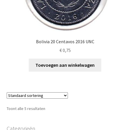
Bolivia 20 Centavos 2016 UNC
€
0,75
Toevoegen aan winkelwagen
Toont alle 5 resultaten
Categorieën