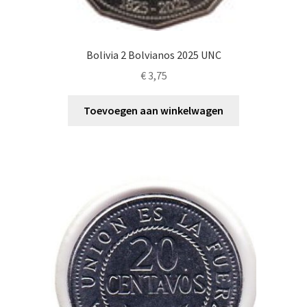
Bolivia 2 Bolvianos 2025 UNC
€
3,75
Toevoegen aan winkelwagen