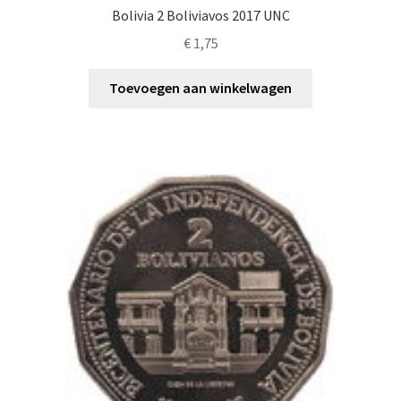
Bolivia 2 Boliviavos 2017 UNC
€
1,75
Toevoegen aan winkelwagen