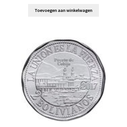
Toevoegen aan winkelwagen