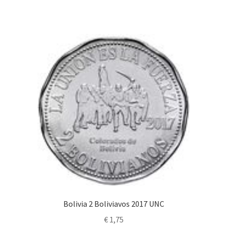
Bolivia 2 Boliviavos 2017 UNC
€
1,75