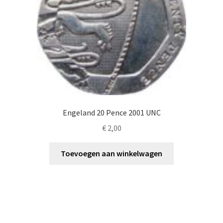
Engeland 20 Pence 2001 UNC
€
2,00
Toevoegen aan winkelwagen