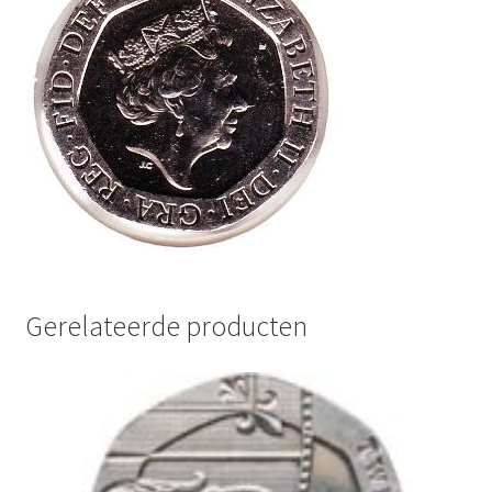
Gerelateerde producten