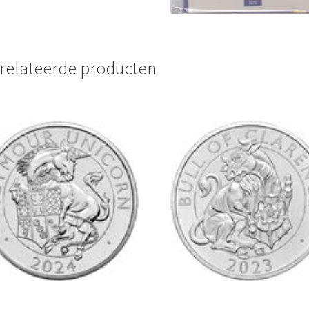
relateerde producten