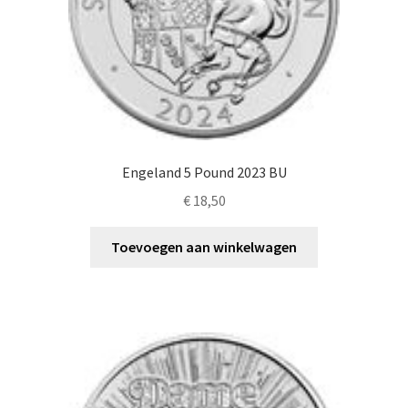
Engeland 5 Pound 2023 BU
€
18,50
Toevoegen aan winkelwagen