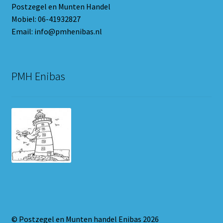
Postzegel en Munten Handel
Mobiel: 06-41932827
Email: info@pmhenibas.nl
PMH Enibas
© Postzegel en Munten handel Enibas 2026