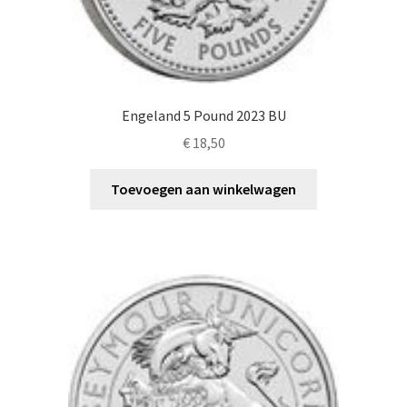
Engeland 5 Pound 2023 BU
€
18,50
Toevoegen aan winkelwagen