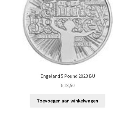
Engeland 5 Pound 2023 BU
€
18,50
Toevoegen aan winkelwagen