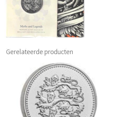
Gerelateerde producten