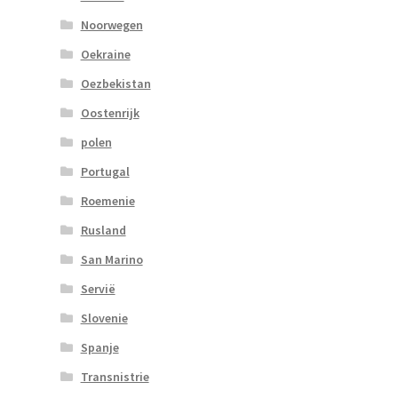
Noorwegen
Oekraine
Oezbekistan
Oostenrijk
polen
Portugal
Roemenie
Rusland
San Marino
Servië
Slovenie
Spanje
Transnistrie