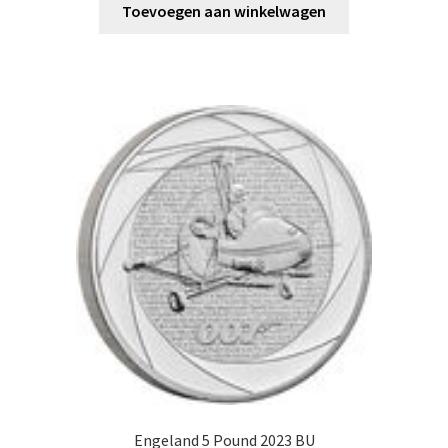
Toevoegen aan winkelwagen
Engeland 5 Pound 2023 BU