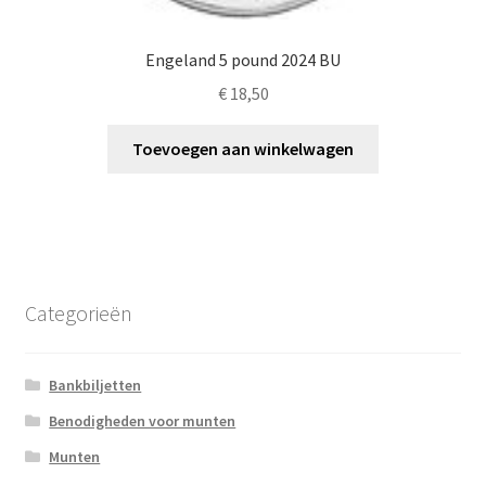
Engeland 5 pound 2024 BU
€
18,50
Toevoegen aan winkelwagen
Categorieën
Bankbiljetten
Benodigheden voor munten
Munten