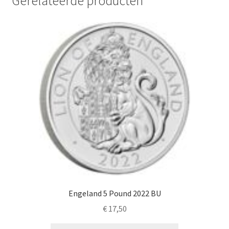
Gerelateerde producten
Engeland 5 Pound 2022 BU
€
17,50