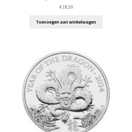
€
18,50
Toevoegen aan winkelwagen