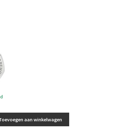
ad
Toevoegen aan winkelwagen