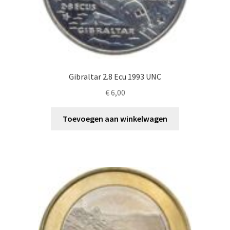
Gibraltar 2.8 Ecu 1993 UNC
€
6,00
Toevoegen aan winkelwagen