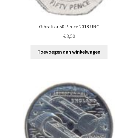
Gibraltar 50 Pence 2018 UNC
€
3,50
Toevoegen aan winkelwagen