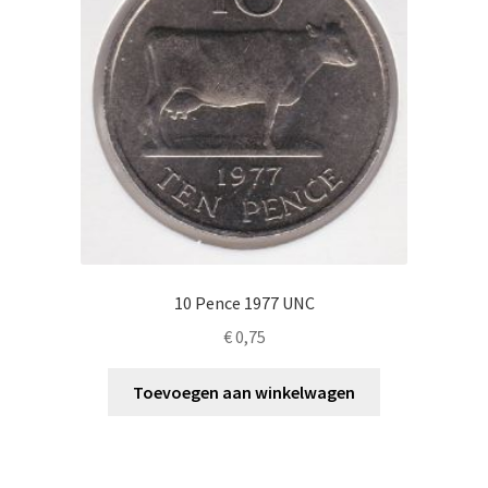
10 Pence 1977 UNC
€
0,75
Toevoegen aan winkelwagen