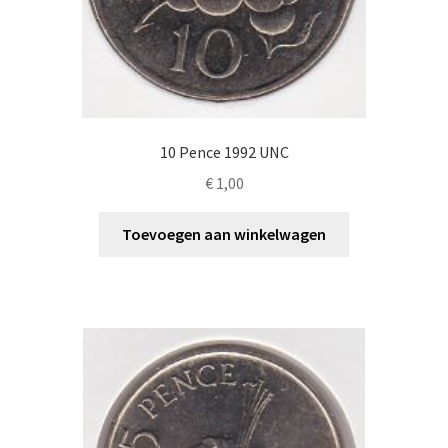
10 Pence 1992 UNC
€
1,00
Toevoegen aan winkelwagen