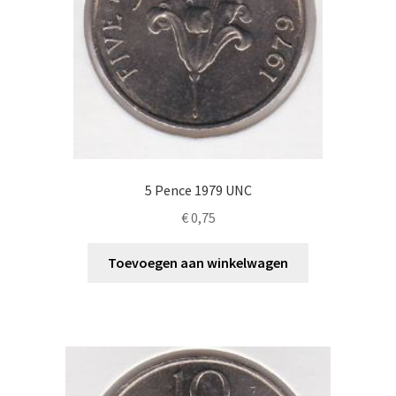
5 Pence 1979 UNC
€
0,75
Toevoegen aan winkelwagen