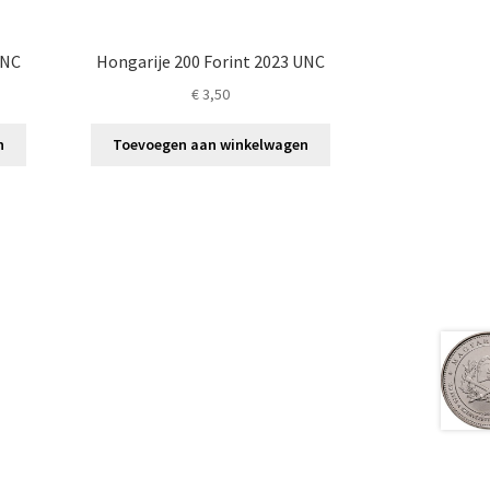
UNC
Hongarije 200 Forint 2023 UNC
€
3,50
n
Toevoegen aan winkelwagen