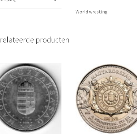
World wresting
relateerde producten