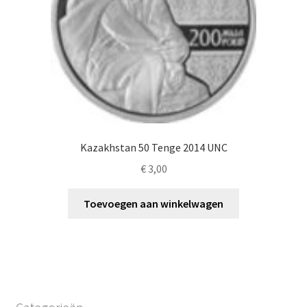
Kazakhstan 50 Tenge 2014 UNC
€
3,00
Toevoegen aan winkelwagen