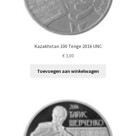
Kazakhstan 100 Tenge 2016 UNC
€
3,00
Toevoegen aan winkelwagen