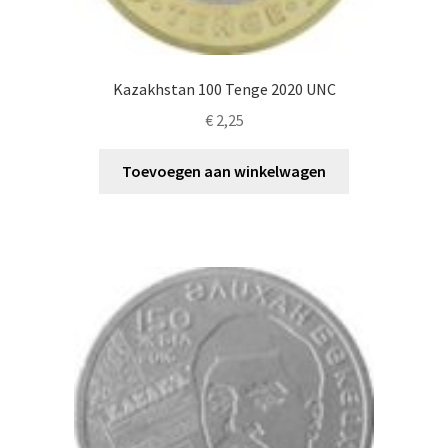
Kazakhstan 100 Tenge 2020 UNC
€
2,25
Toevoegen aan winkelwagen