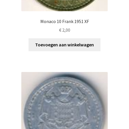
Monaco 10 Frank 1951 XF
€
2,00
Toevoegen aan winkelwagen