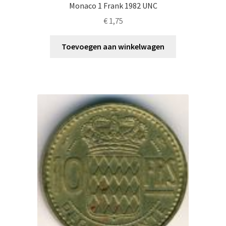
Monaco 1 Frank 1982 UNC
€
1,75
Toevoegen aan winkelwagen