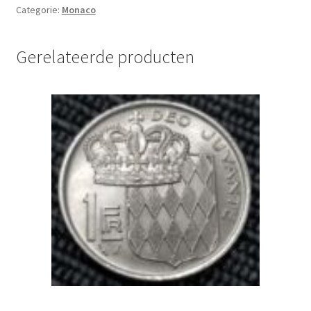
Categorie:
Monaco
Gerelateerde producten