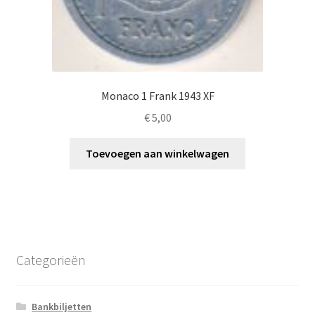
Monaco 1 Frank 1943 XF
€
5,00
Toevoegen aan winkelwagen
Categorieën
Bankbiljetten