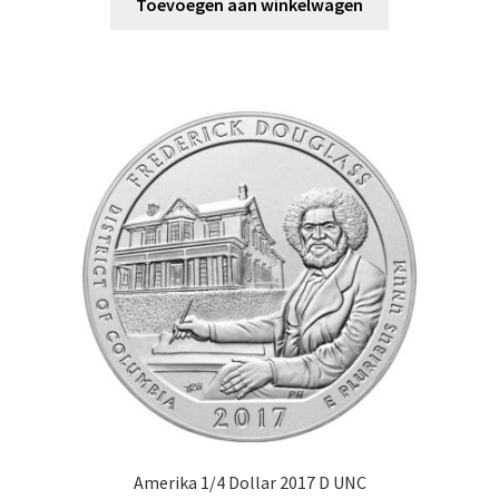
Toevoegen aan winkelwagen
Amerika 1/4 Dollar 2017 D UNC