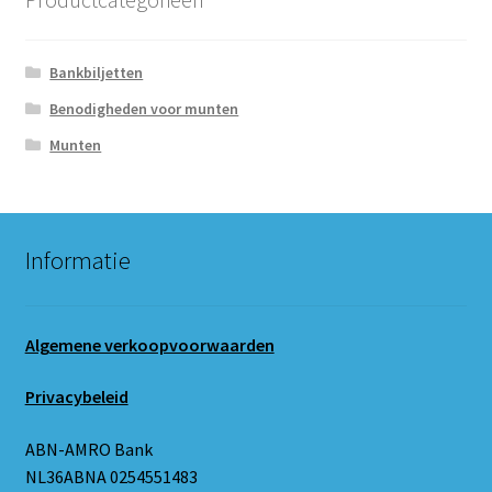
Bankbiljetten
Benodigheden voor munten
Munten
Informatie
Algemene verkoopvoorwaarden
Privacybeleid
ABN-AMRO Bank
NL36ABNA 0254551483