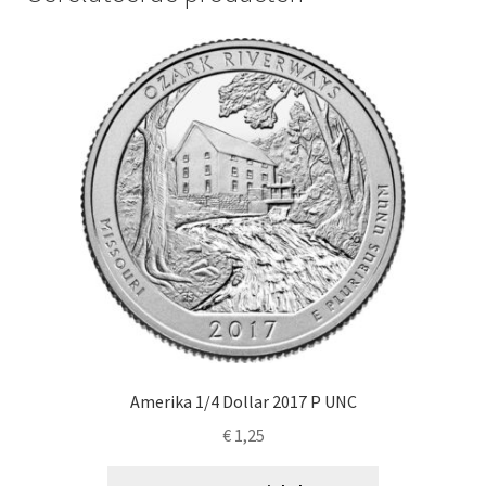
Amerika 1/4 Dollar 2017 P UNC
€
1,25