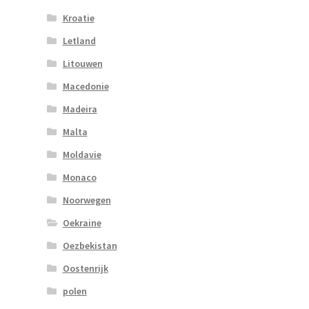
Kroatie
Letland
Litouwen
Macedonie
Madeira
Malta
Moldavie
Monaco
Noorwegen
Oekraine
Oezbekistan
Oostenrijk
polen