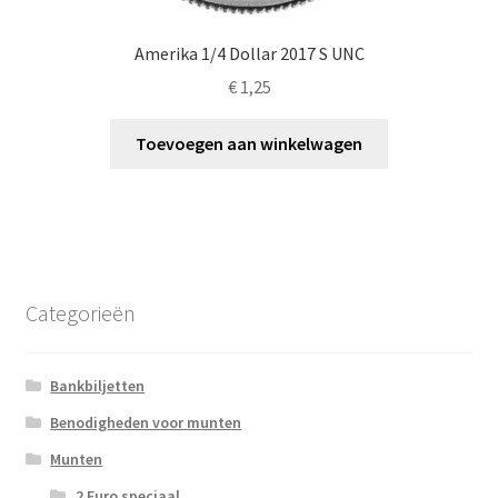
Amerika 1/4 Dollar 2017 S UNC
€
1,25
Toevoegen aan winkelwagen
Categorieën
Bankbiljetten
Benodigheden voor munten
Munten
2 Euro speciaal