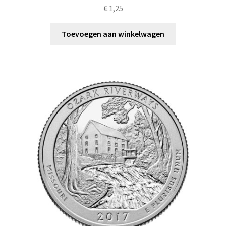
€
1,25
Toevoegen aan winkelwagen