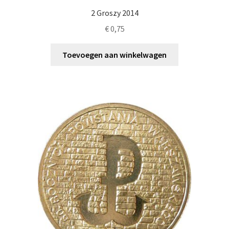
2 Groszy 2014
€
0,75
Toevoegen aan winkelwagen