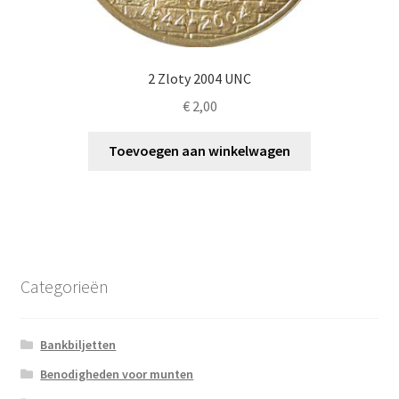
2 Zloty 2004 UNC
€
2,00
Toevoegen aan winkelwagen
Categorieën
Bankbiljetten
Benodigheden voor munten