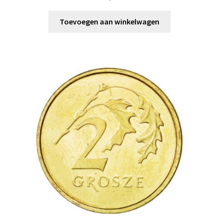
Toevoegen aan winkelwagen