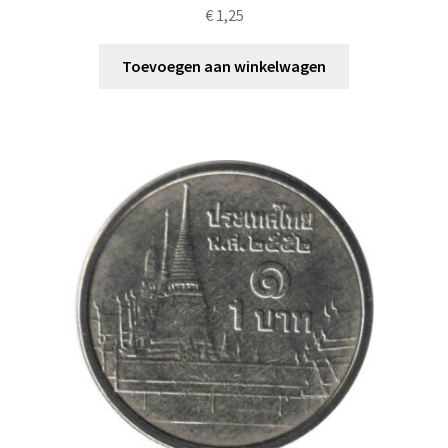
€
1,25
Toevoegen aan winkelwagen