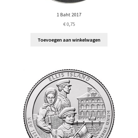
1 Baht 2017
€
0,75
Toevoegen aan winkelwagen