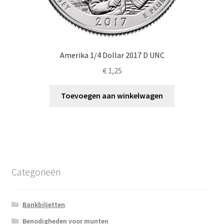
Amerika 1/4 Dollar 2017 D UNC
€
1,25
Toevoegen aan winkelwagen
Categorieën
Bankbiljetten
Benodigheden voor munten