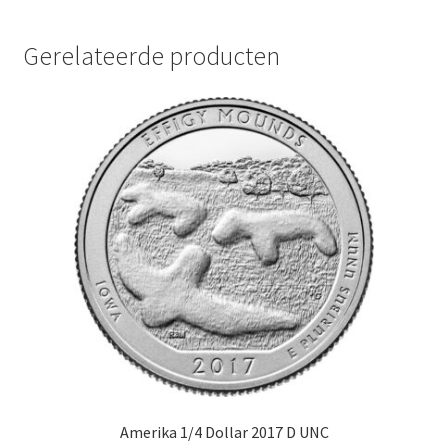
Gerelateerde producten
Amerika 1/4 Dollar 2017 D UNC