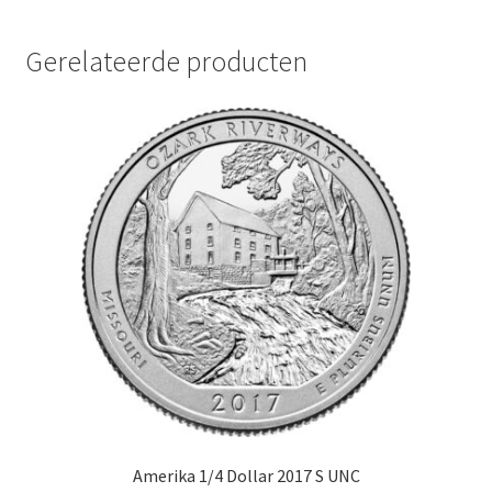
Gerelateerde producten
Amerika 1/4 Dollar 2017 S UNC