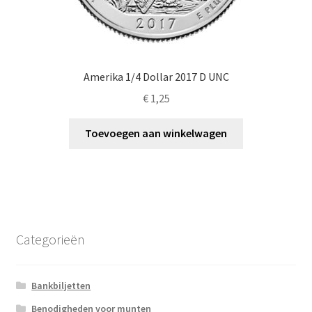
Amerika 1/4 Dollar 2017 D UNC
€
1,25
Toevoegen aan winkelwagen
Categorieën
Bankbiljetten
Benodigheden voor munten