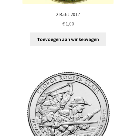
2 Baht 2017
€
1,00
Toevoegen aan winkelwagen