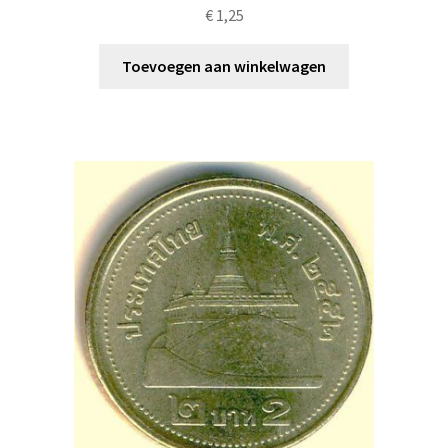
€
1,25
Toevoegen aan winkelwagen