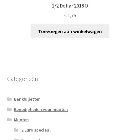
1/2 Dollar 2018 D
€
1,75
Toevoegen aan winkelwagen
Categorieën
Bankbiljetten
Benodigheden voor munten
Munten
2 Euro speciaal