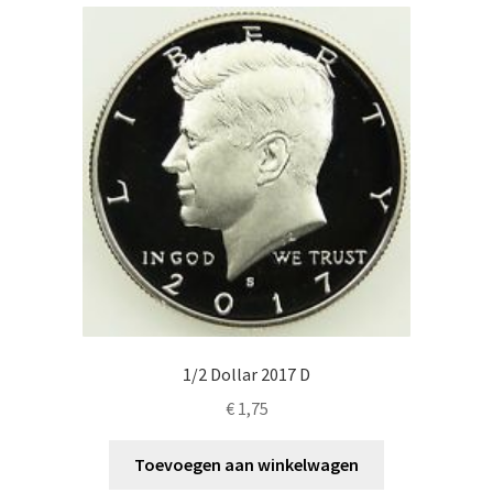
1/2 Dollar 2017 D
€
1,75
Toevoegen aan winkelwagen