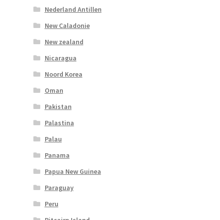
Nederland Antillen
New Caladonie
New zealand
Nicaragua
Noord Korea
Oman
Pakistan
Palastina
Palau
Panama
Papua New Guinea
Paraguay
Peru