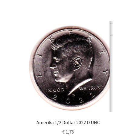
Amerika 1/2 Dollar 2022 D UNC
€
1,75