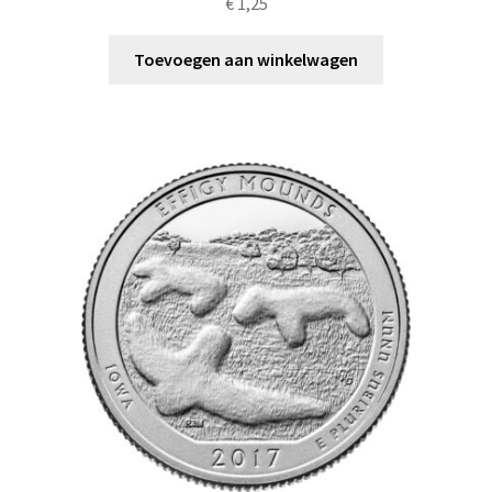
€
1,25
Toevoegen aan winkelwagen