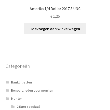
Amerika 1/4 Dollar 2017 S UNC
€
1,25
Toevoegen aan winkelwagen
Categorieën
Bankbiljetten
Benodigheden voor munten
Munten
2 Euro speciaal