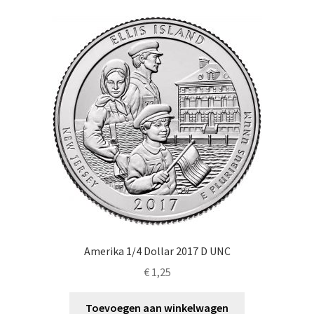
Amerika 1/4 Dollar 2017 D UNC
€
1,25
Toevoegen aan winkelwagen