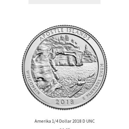
Amerika 1/4 Dollar 2018 D UNC