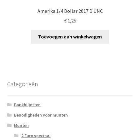
Amerika 1/4 Dollar 2017 D UNC
€
1,25
Toevoegen aan winkelwagen
Categorieën
Bankbiljetten
Benodigheden voor munten
Munten
2 Euro speciaal