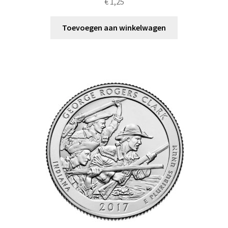
€
1,25
Toevoegen aan winkelwagen