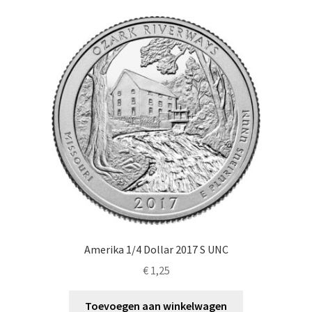
Amerika 1/4 Dollar 2017 S UNC
€
1,25
Toevoegen aan winkelwagen