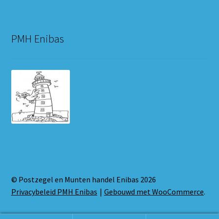
PMH Enibas
© Postzegel en Munten handel Enibas 2026
Privacybeleid PMH Enibas
Gebouwd met WooCommerce
.