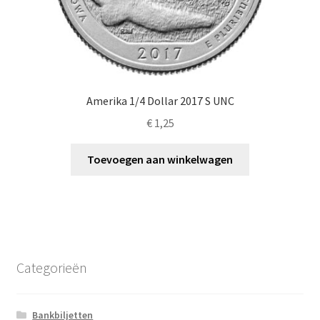
Amerika 1/4 Dollar 2017 S UNC
€
1,25
Toevoegen aan winkelwagen
Categorieën
Bankbiljetten