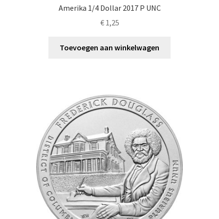
Amerika 1/4 Dollar 2017 P UNC
€
1,25
Toevoegen aan winkelwagen