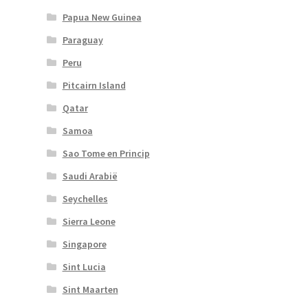
Papua New Guinea
Paraguay
Peru
Pitcairn Island
Qatar
Samoa
Sao Tome en Princip
Saudi Arabië
Seychelles
Sierra Leone
Singapore
Sint Lucia
Sint Maarten