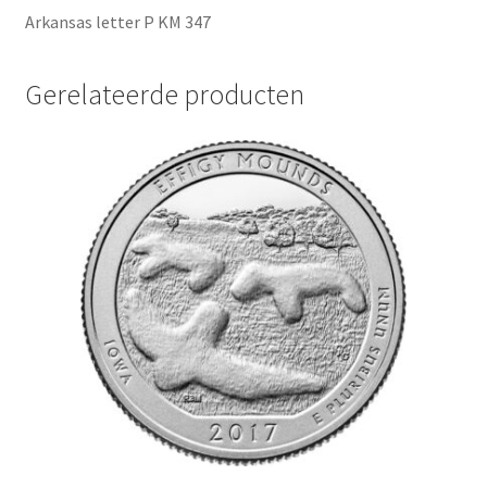
Arkansas letter P KM 347
Gerelateerde producten