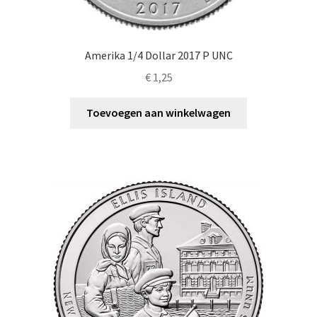
Amerika 1/4 Dollar 2017 P UNC
€
1,25
Toevoegen aan winkelwagen