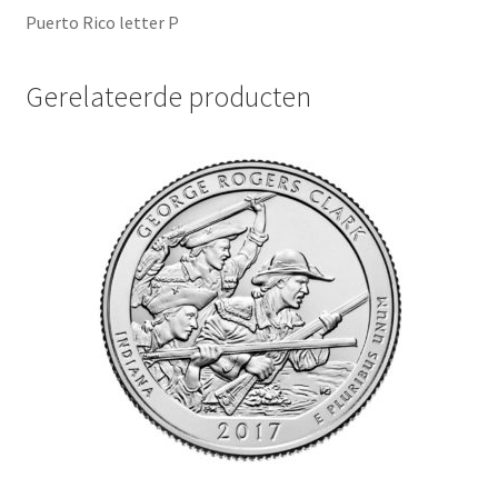
Puerto Rico letter P
Gerelateerde producten