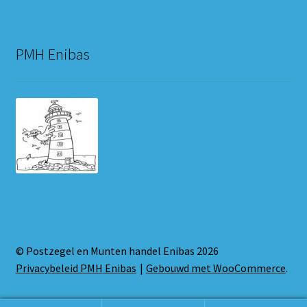
PMH Enibas
© Postzegel en Munten handel Enibas 2026
Privacybeleid PMH Enibas
Gebouwd met WooCommerce
.