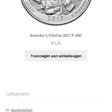
Amerika 1/4 Dollar 2017 P UNC
€
1,25
Toevoegen aan winkelwagen
Categorieën
Bankbiljetten