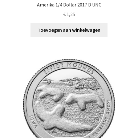
Amerika 1/4 Dollar 2017 D UNC
€
1,25
Toevoegen aan winkelwagen