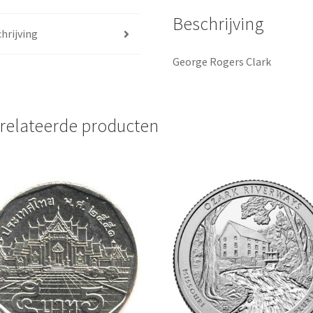
Beschrijving
hrijving
George Rogers Clark
relateerde producten