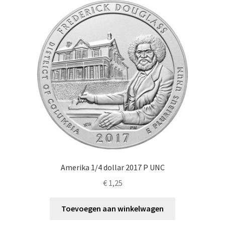
Amerika 1/4 dollar 2017 P UNC
€
1,25
Toevoegen aan winkelwagen