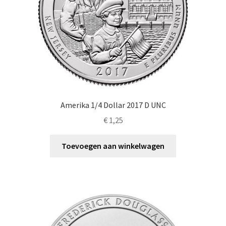
Amerika 1/4 Dollar 2017 D UNC
€
1,25
Toevoegen aan winkelwagen