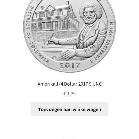
Amerika 1/4 Dollar 2017 S UNC
€
1,25
Toevoegen aan winkelwagen