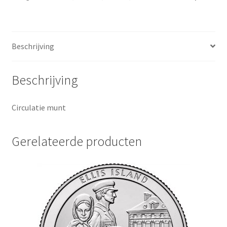
Beschrijving
Beschrijving
Circulatie munt
Gerelateerde producten