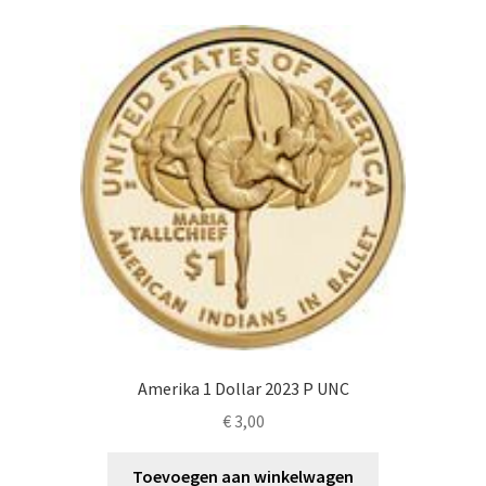
Amerika 1 Dollar 2023 P UNC
€
3,00
Toevoegen aan winkelwagen