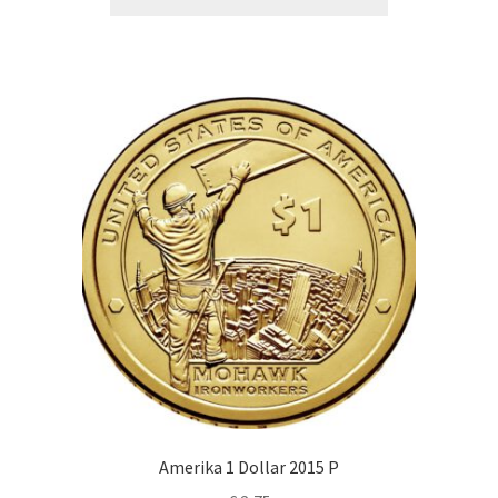
Amerika 1 Dollar 2015 P