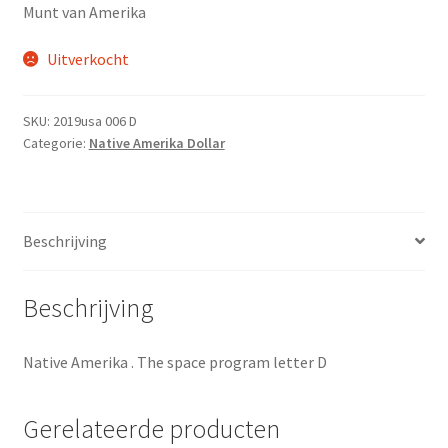
Munt van Amerika
Uitverkocht
SKU:
2019usa 006 D
Categorie:
Native Amerika Dollar
Beschrijving
Beschrijving
Native Amerika . The space program letter D
Gerelateerde producten