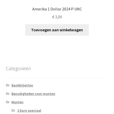
Amerika 1 Dollar 2024 P UNC
€
3,00
Toevoegen aan winkelwagen
Categorieën
Bankbiljetten
Benodigheden voor munten
Munten
2 Euro speciaal