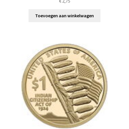
€
2,75
Toevoegen aan winkelwagen