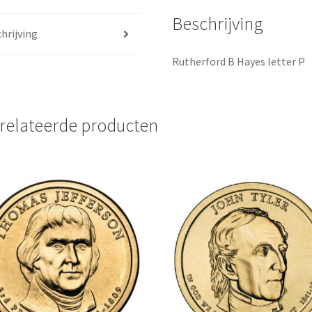
Beschrijving
hrijving
Rutherford B Hayes letter P
relateerde producten