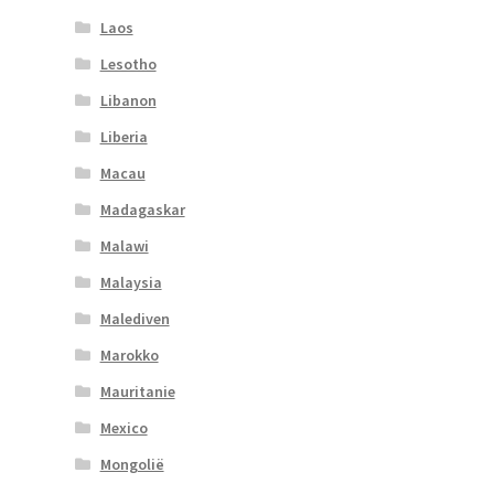
Laos
Lesotho
Libanon
Liberia
Macau
Madagaskar
Malawi
Malaysia
Malediven
Marokko
Mauritanie
Mexico
Mongolië