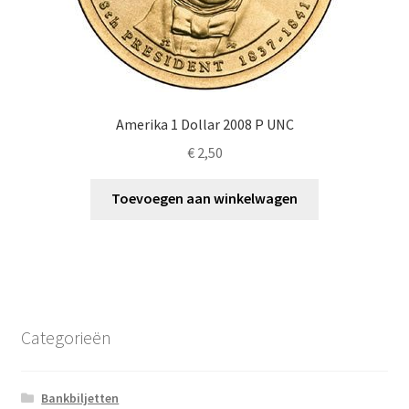
Amerika 1 Dollar 2008 P UNC
€
2,50
Toevoegen aan winkelwagen
Categorieën
Bankbiljetten