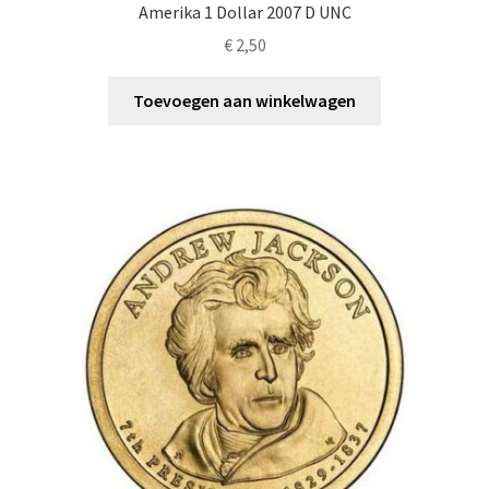
Amerika 1 Dollar 2007 D UNC
€
2,50
Toevoegen aan winkelwagen