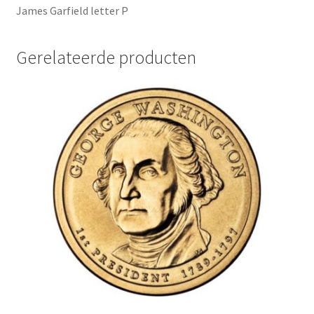
James Garfield letter P
Gerelateerde producten