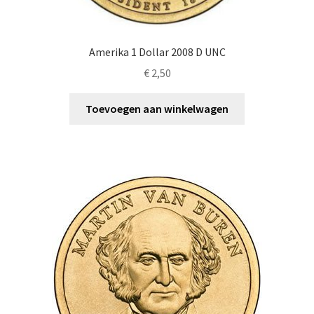
Amerika 1 Dollar 2008 D UNC
€
2,50
Toevoegen aan winkelwagen