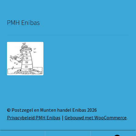
PMH Enibas
© Postzegel en Munten handel Enibas 2026
Privacybeleid PMH Enibas
Gebouwd met WooCommerce
.