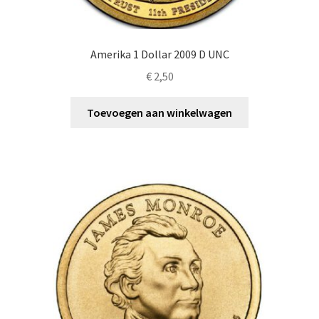
Amerika 1 Dollar 2009 D UNC
€
2,50
Toevoegen aan winkelwagen