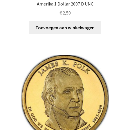
Amerika 1 Dollar 2007 D UNC
€
2,50
Toevoegen aan winkelwagen