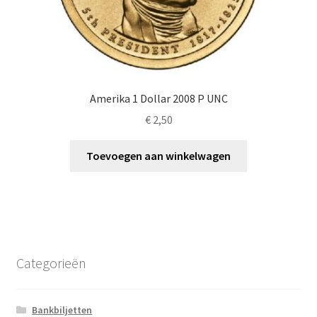
Amerika 1 Dollar 2008 P UNC
€
2,50
Toevoegen aan winkelwagen
Categorieën
Bankbiljetten