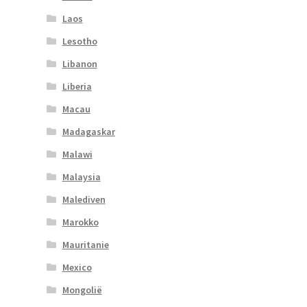
Laos
Lesotho
Libanon
Liberia
Macau
Madagaskar
Malawi
Malaysia
Malediven
Marokko
Mauritanie
Mexico
Mongolië