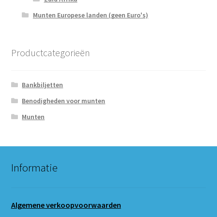
Munten Europese landen (geen Euro's)
Productcategorieën
Bankbiljetten
Benodigheden voor munten
Munten
Informatie
Algemene verkoopvoorwaarden