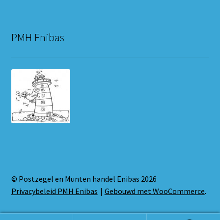
PMH Enibas
© Postzegel en Munten handel Enibas 2026
Privacybeleid PMH Enibas
Gebouwd met WooCommerce
.