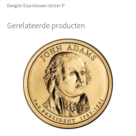
Dwight Eisenhower letter P
Gerelateerde producten