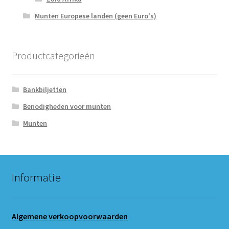
Munten Europese landen (geen Euro's)
Productcategorieën
Bankbiljetten
Benodigheden voor munten
Munten
Informatie
Algemene verkoopvoorwaarden