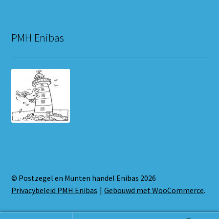
PMH Enibas
© Postzegel en Munten handel Enibas 2026
Privacybeleid PMH Enibas
Gebouwd met WooCommerce
.