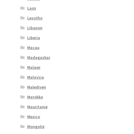
Laos
Lesotho
Libanon
Liberia
Macau
Madagaskar
Malawi
Malaysia
Malediven
Marokko
Mauritanie
Mexico
Mongolië