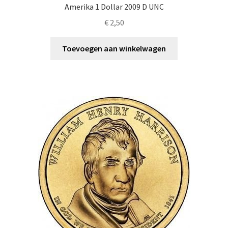
Amerika 1 Dollar 2009 D UNC
€
2,50
Toevoegen aan winkelwagen