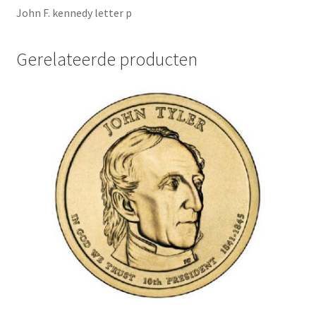
John F. kennedy letter p
Gerelateerde producten