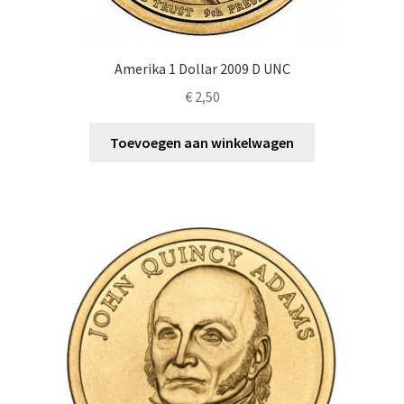
Amerika 1 Dollar 2009 D UNC
€
2,50
Toevoegen aan winkelwagen