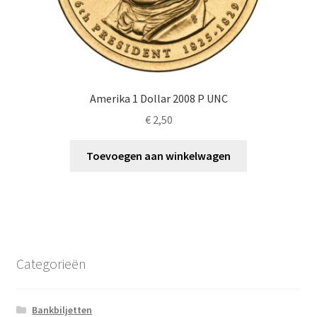
Amerika 1 Dollar 2008 P UNC
€
2,50
Toevoegen aan winkelwagen
Categorieën
Bankbiljetten