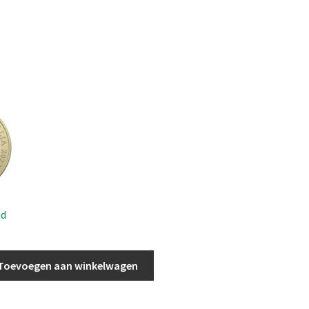
ad
Toevoegen aan winkelwagen