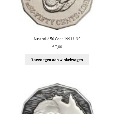
Australië 50 Cent 1991 UNC
€
7,00
Toevoegen aan winkelwagen