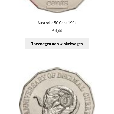
Australie 50 Cent 1994
€
4,00
Toevoegen aan winkelwagen