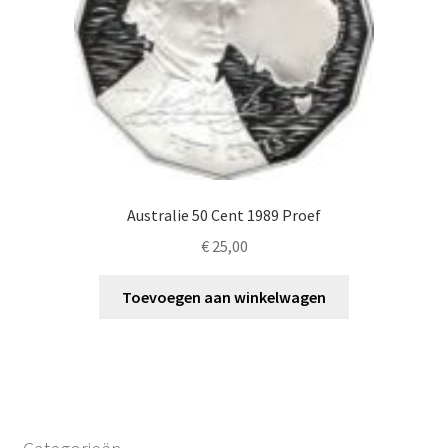
Australie 50 Cent 1989 Proef
€
25,00
Toevoegen aan winkelwagen