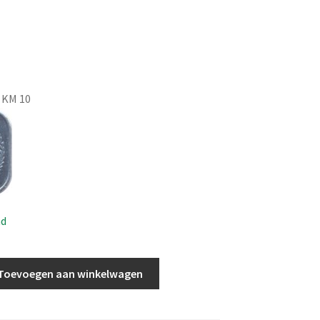
 KM 10
ad
Toevoegen aan winkelwagen