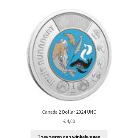
Canada 2 Dollar 2024 UNC
€
4,00
Toevoegen aan winkelwagen