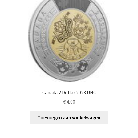
Canada 2 Dollar 2023 UNC
€
4,00
Toevoegen aan winkelwagen