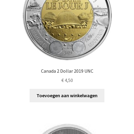
Canada 2 Dollar 2019 UNC
€
4,50
Toevoegen aan winkelwagen