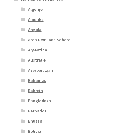
Algerije
Amerika
Angola
Arab Dem. Rep Sahara
Argentina
Australie
Azerbeidzjan
Bahamas
Bahrein
Bangladesh
Barbados
Bhutan
Bolivia