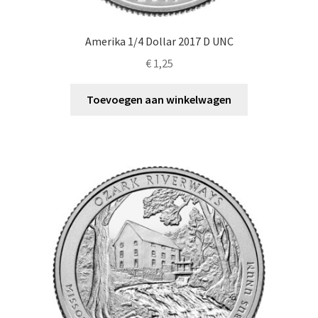
Amerika 1/4 Dollar 2017 D UNC
€
1,25
Toevoegen aan winkelwagen