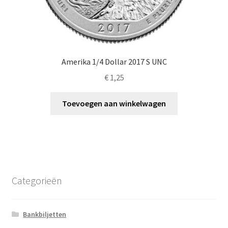
Amerika 1/4 Dollar 2017 S UNC
€
1,25
Toevoegen aan winkelwagen
Categorieën
Bankbiljetten