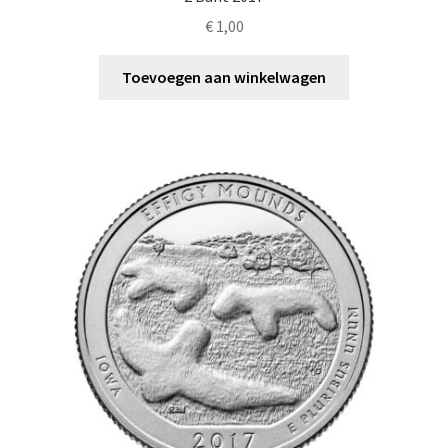
€
1,00
Toevoegen aan winkelwagen