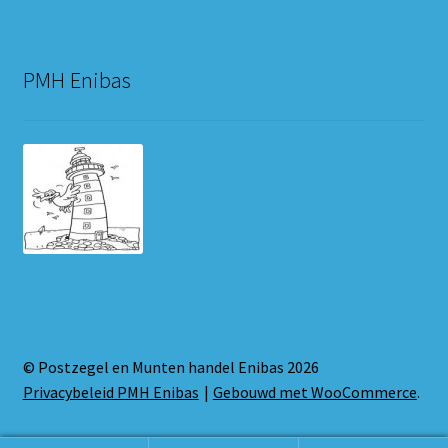
PMH Enibas
© Postzegel en Munten handel Enibas 2026
Privacybeleid PMH Enibas
Gebouwd met WooCommerce
.