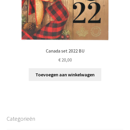
Canada set 2022 BU
€
20,00
Toevoegen aan winkelwagen
Categorieën