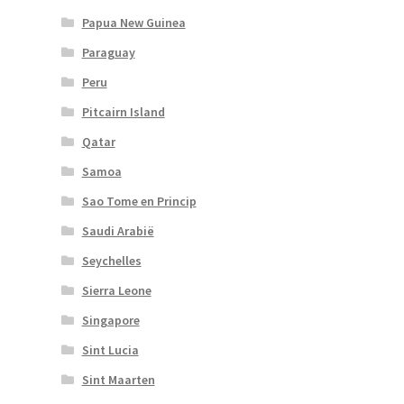
Papua New Guinea
Paraguay
Peru
Pitcairn Island
Qatar
Samoa
Sao Tome en Princip
Saudi Arabië
Seychelles
Sierra Leone
Singapore
Sint Lucia
Sint Maarten