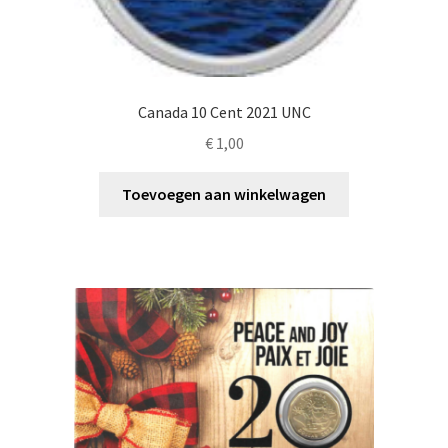
Canada 10 Cent 2021 UNC
€
1,00
Toevoegen aan winkelwagen