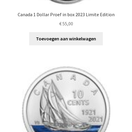
Canada 1 Dollar Proef in box 2023 Limite Edition
€
55,00
Toevoegen aan winkelwagen